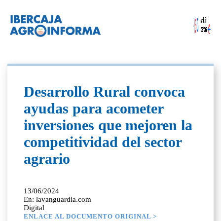
Desarrollo Rural convoca
ayudas para acometer
inversiones que mejoren la
competitividad del sector
agrario
13/06/2024
En: lavanguardia.com
Digital
ENLACE AL DOCUMENTO ORIGINAL >