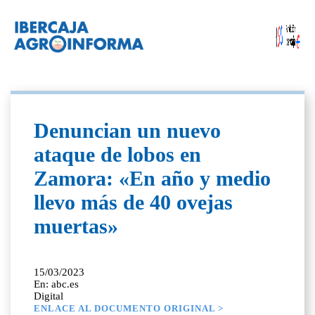
Denuncian un nuevo
ataque de lobos en
Zamora: «En año y medio
llevo más de 40 ovejas
muertas»
15/03/2023
En: abc.es
Digital
ENLACE AL DOCUMENTO ORIGINAL >