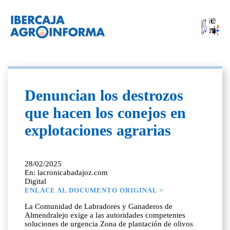
Denuncian los destrozos
que hacen los conejos en
explotaciones agrarias
28/02/2025
En: lacronicabadajoz.com
Digital
ENLACE AL DOCUMENTO ORIGINAL >
La Comunidad de Labradores y Ganaderos de
Almendralejo exige a las autoridades competentes
soluciones de urgencia Zona de plantación de olivos