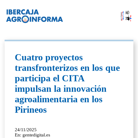
Cuatro proyectos
transfronterizos en los que
participa el CITA
impulsan la innovación
agroalimentaria en los
Pirineos
24/11/2025
En: gentedigital.es