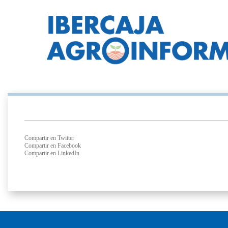
Compartir en Twitter
Compartir en Facebook
Compartir en LinkedIn