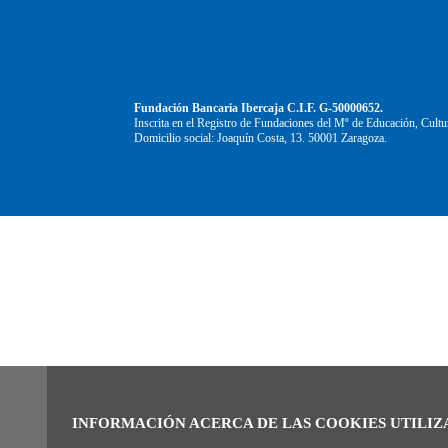
Fundación Bancaria Ibercaja C.I.F. G-50000652.
Inscrita en el Registro de Fundaciones del Mº de Educación, Cultu
Domicilio social: Joaquín Costa, 13. 50001 Zaragoza.
INFORMACIÓN ACERCA DE LAS COOKIES UTILIZ