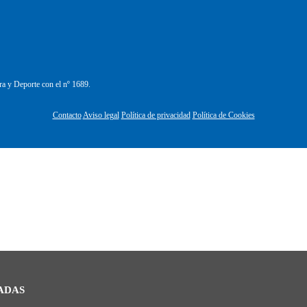
ra y Deporte con el nº 1689.
Contacto
Aviso legal
Política de privacidad
Política de Cookies
ADAS