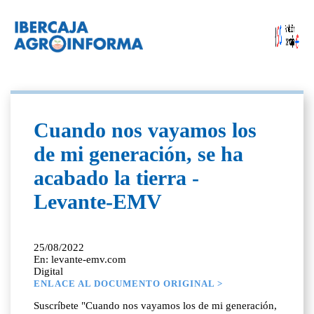
Cuando nos vayamos los
de mi generación, se ha
acabado la tierra -
Levante-EMV
25/08/2022
En: levante-emv.com
Digital
ENLACE AL DOCUMENTO ORIGINAL >
Suscríbete "Cuando nos vayamos los de mi generación,