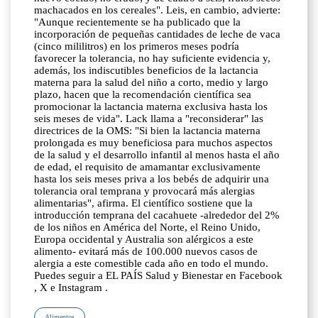
Alimentos