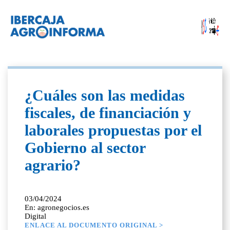
¿Cuáles son las medidas
fiscales, de financiación y
laborales propuestas por el
Gobierno al sector
agrario?
03/04/2024
En: agronegocios.es
Digital
ENLACE AL DOCUMENTO ORIGINAL >