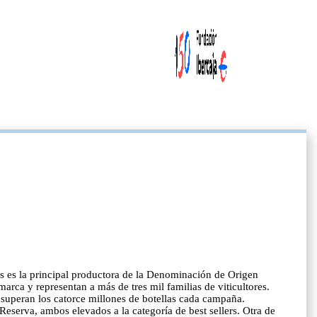
as es la principal productora de la Denominación de Origen
arca y representan a más de tres mil familias de viticultores.
 superan los catorce millones de botellas cada campaña.
Reserva, ambos elevados a la categoría de best sellers. Otra de