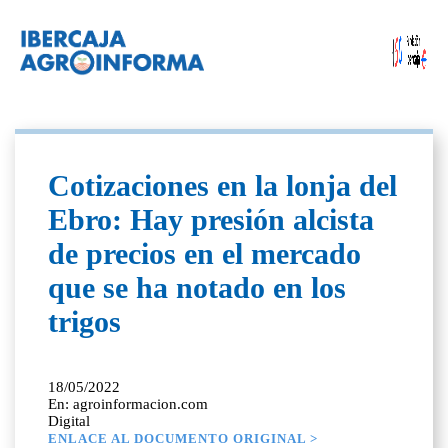
Cotizaciones en la lonja del
Ebro: Hay presión alcista
de precios en el mercado
que se ha notado en los
trigos
18/05/2022
En: agroinformacion.com
Digital
ENLACE AL DOCUMENTO ORIGINAL >