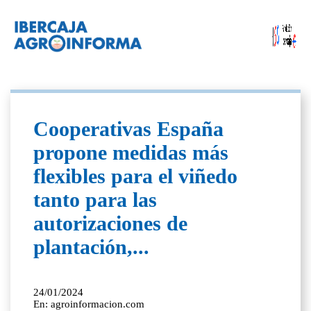
Cooperativas España
propone medidas más
flexibles para el viñedo
tanto para las
autorizaciones de
plantación,...
24/01/2024
En: agroinformacion.com