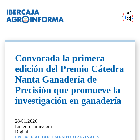
Convocada la primera
edición del Premio Cátedra
Nanta Ganadería de
Precisión que promueve la
investigación en ganadería
28/01/2026
En: eurocarne.com
Digital
ENLACE AL DOCUMENTO ORIGINAL >