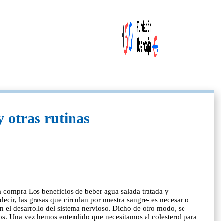
y otras rutinas
a compra Los beneficios de beber agua salada tratada y
 decir, las grasas que circulan por nuestra sangre- es necesario
n el desarrollo del sistema nervioso. Dicho de otro modo, se
ros. Una vez hemos entendido que necesitamos al colesterol para