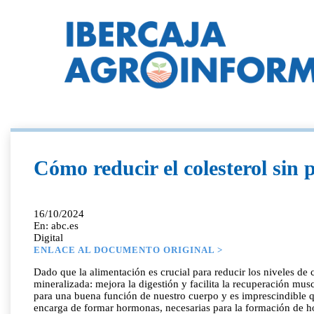
Cómo reducir el colesterol sin p
16/10/2024
En: abc.es
Digital
ENLACE AL DOCUMENTO ORIGINAL >
Dado que la alimentación es crucial para reducir los niveles d
mineralizada: mejora la digestión y facilita la recuperación musc
para una buena función de nuestro cuerpo y es imprescindible qu
encarga de formar hormonas, necesarias para la formación de ho