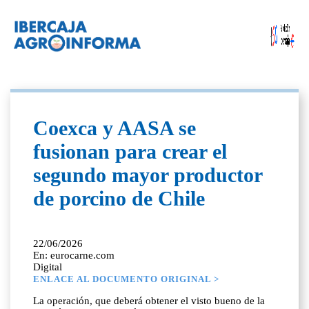
Coexca y AASA se
fusionan para crear el
segundo mayor productor
de porcino de Chile
22/06/2026
En: eurocarne.com
Digital
ENLACE AL DOCUMENTO ORIGINAL >
La operación, que deberá obtener el visto bueno de la