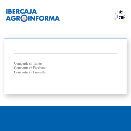
Compartir en Twitter
Compartir en Facebook
Compartir en LinkedIn