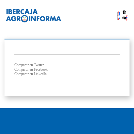
Compartir en Twitter
Compartir en Facebook
Compartir en LinkedIn