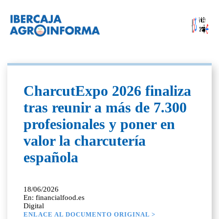
CharcutExpo 2026 finaliza
tras reunir a más de 7.300
profesionales y poner en
valor la charcutería
española
18/06/2026
En: financialfood.es
Digital
ENLACE AL DOCUMENTO ORIGINAL >