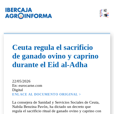
Ceuta regula el sacrificio
de ganado ovino y caprino
durante el Eid al-Adha
22/05/2026
En: eurocarne.com
Digital
ENLACE AL DOCUMENTO ORIGINAL >
La consejera de Sanidad y Servicios Sociales de Ceuta,
Nabila Benzina Pavón, ha dictado un decreto que
regula el sacrificio ritual de ganado ovino y caprino con