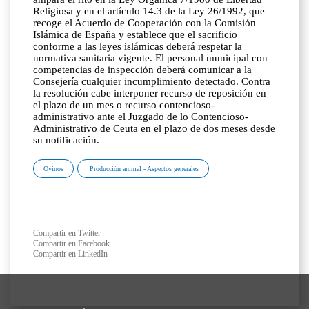
Religiosa y en el artículo 14.3 de la Ley 26/1992, que
recoge el Acuerdo de Cooperación con la Comisión
Islámica de España y establece que el sacrificio
conforme a las leyes islámicas deberá respetar la
normativa sanitaria vigente. El personal municipal con
competencias de inspección deberá comunicar a la
Consejería cualquier incumplimiento detectado. Contra
la resolución cabe interponer recurso de reposición en
el plazo de un mes o recurso contencioso-
administrativo ante el Juzgado de lo Contencioso-
Administrativo de Ceuta en el plazo de dos meses desde
su notificación.
Ovinos
Producción animal - Aspectos generales
Compartir en Twitter
Compartir en Facebook
Compartir en LinkedIn