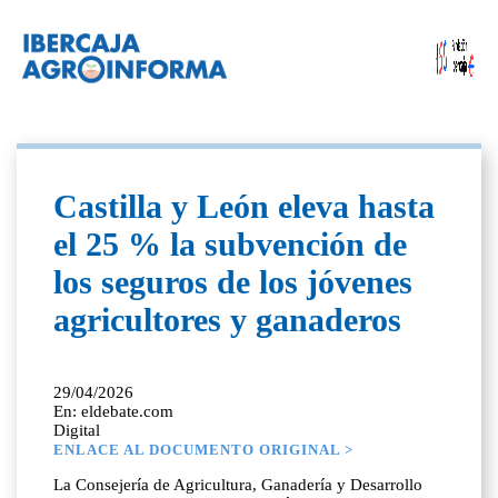
Castilla y León eleva hasta
el 25 % la subvención de
los seguros de los jóvenes
agricultores y ganaderos
29/04/2026
En: eldebate.com
Digital
ENLACE AL DOCUMENTO ORIGINAL >
La Consejería de Agricultura, Ganadería y Desarrollo