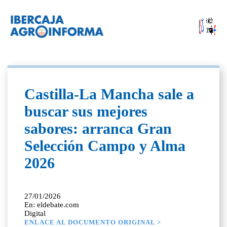
Castilla-La Mancha sale a
buscar sus mejores
sabores: arranca Gran
Selección Campo y Alma
2026
27/01/2026
En: eldebate.com
Digital
ENLACE AL DOCUMENTO ORIGINAL >