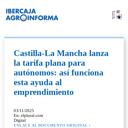
Castilla-La Mancha lanza
la tarifa plana para
autónomos: así funciona
esta ayuda al
emprendimiento
03/11/2025
En: elplural.com
Digital
ENLACE AL DOCUMENTO ORIGINAL >