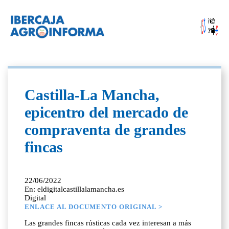
Castilla-La Mancha,
epicentro del mercado de
compraventa de grandes
fincas
22/06/2022
En: eldigitalcastillalamancha.es
Digital
ENLACE AL DOCUMENTO ORIGINAL >
Las grandes fincas rústicas cada vez interesan a más