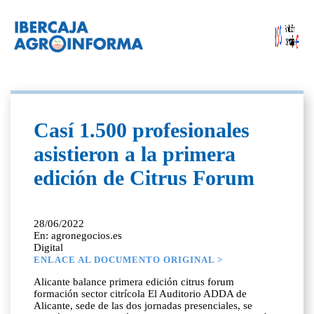
Casí 1.500 profesionales
asistieron a la primera
edición de Citrus Forum
28/06/2022
En: agronegocios.es
Digital
ENLACE AL DOCUMENTO ORIGINAL >
Alicante balance primera edición citrus forum
formación sector citrícola El Auditorio ADDA de
Alicante, sede de las dos jornadas presenciales, se