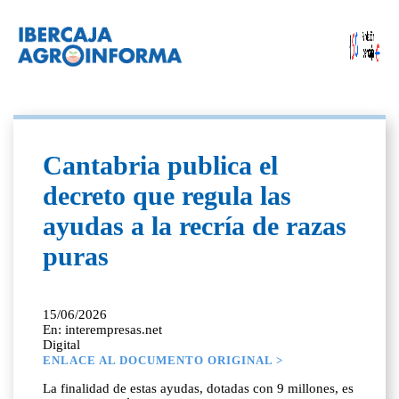
Cantabria publica el
decreto que regula las
ayudas a la recría de razas
puras
15/06/2026
En: interempresas.net
Digital
ENLACE AL DOCUMENTO ORIGINAL >
La finalidad de estas ayudas, dotadas con 9 millones, es