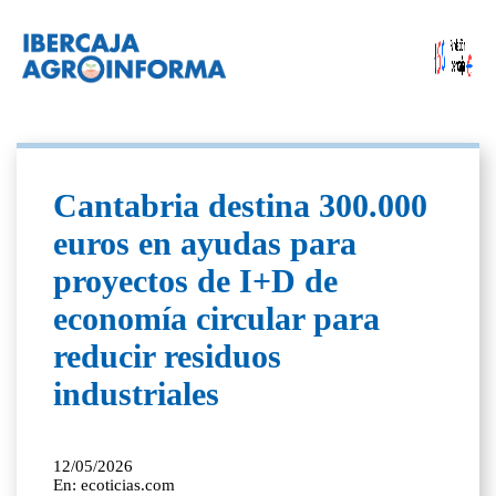
Cantabria destina 300.000
euros en ayudas para
proyectos de I+D de
economía circular para
reducir residuos
industriales
12/05/2026
En: ecoticias.com