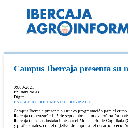
Campus Ibercaja presenta su n
09/09/2021
En: heraldo.es
Digital
ENLACE AL DOCUMENTO ORIGINAL >
Campus Ibercaja presenta su nueva programación para el curs
Ibercaja comenzará el 15 de septiembre su nueva oferta formati
Ibercaja tiene sus instalaciones en el Monasterio de Cogullada
y profesionales, con el objetivo de impulsar el desarrollo econó