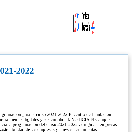
2021-2022
ogramación para el curso 2021-2022 El centro de Fundación
 herramientas digitales y sostenibilidad. NOTICIA El Campus
nicia la programación del curso 2021-2022 , dirigida a empresas
 sostenibilidad de las empresas y nuevas herramientas