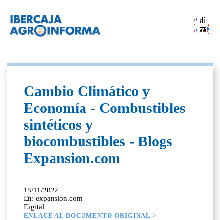
Cambio Climático y
Economía - Combustibles
sintéticos y
biocombustibles - Blogs
Expansion.com
18/11/2022
En: expansion.com
Digital
ENLACE AL DOCUMENTO ORIGINAL >