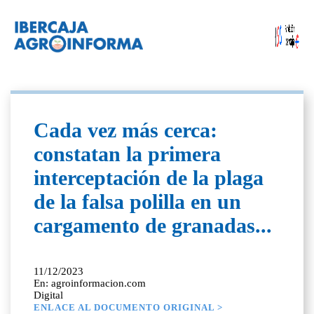
Cada vez más cerca:
constatan la primera
interceptación de la plaga
de la falsa polilla en un
cargamento de granadas...
11/12/2023
En: agroinformacion.com
Digital
ENLACE AL DOCUMENTO ORIGINAL >