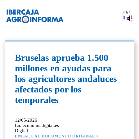
Bruselas aprueba 1.500
millones en ayudas para
los agricultores andaluces
afectados por los
temporales
12/05/2026
En: economiadigital.es
Digital
ENLACE AL DOCUMENTO ORIGINAL >