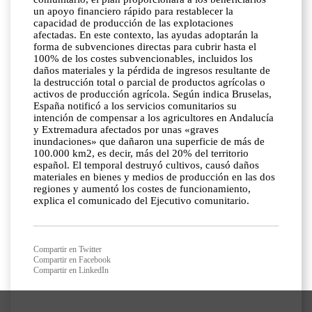
un apoyo financiero rápido para restablecer la
capacidad de producción de las explotaciones
afectadas. En este contexto, las ayudas adoptarán la
forma de subvenciones directas para cubrir hasta el
100% de los costes subvencionables, incluidos los
daños materiales y la pérdida de ingresos resultante de
la destrucción total o parcial de productos agrícolas o
activos de producción agrícola. Según indica Bruselas,
España notificó a los servicios comunitarios su
intención de compensar a los agricultores en Andalucía
y Extremadura afectados por unas «graves
inundaciones» que dañaron una superficie de más de
100.000 km2, es decir, más del 20% del territorio
español. El temporal destruyó cultivos, causó daños
materiales en bienes y medios de producción en las dos
regiones y aumentó los costes de funcionamiento,
explica el comunicado del Ejecutivo comunitario.
Compartir en Twitter
Compartir en Facebook
Compartir en LinkedIn