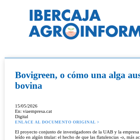
Bovigreen, o cómo una alga aus
bovina
15/05/2026
En: viaempresa.cat
Digital
ENLACE AL DOCUMENTO ORIGINAL >
El proyecto conjunto de investigadores de la UAB y la empresa
leído en algún titular: el hecho de que las flatulencias -o, má