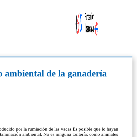
o ambiental de la ganadería
ducido por la rumiación de las vacas Es posible que lo hayan
contaminación ambiental. No es ninguna tontería: como animales