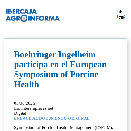
Boehringer Ingelheim
participa en el European
Symposium of Porcine
Health
03/06/2026
En: interempresas.net
Digital
ENLACE AL DOCUMENTO ORIGINAL >
Symposium of Porcine Health Management (ESPHM).