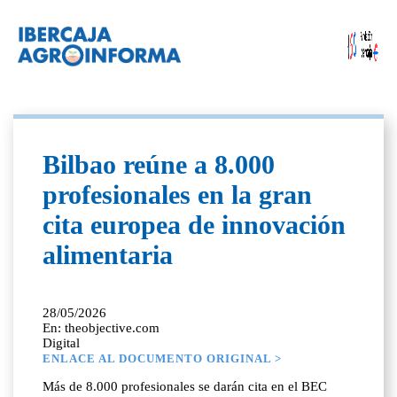
Bilbao reúne a 8.000
profesionales en la gran
cita europea de innovación
alimentaria
28/05/2026
En: theobjective.com
Digital
ENLACE AL DOCUMENTO ORIGINAL >
Más de 8.000 profesionales se darán cita en el BEC