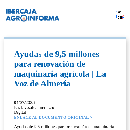
Ayudas de 9,5 millones
para renovación de
maquinaria agrícola | La
Voz de Almería
04/07/2023
En: lavozdealmeria.com
Digital
ENLACE AL DOCUMENTO ORIGINAL >
Ayudas de 9,5 millones para renovación de maquinaria