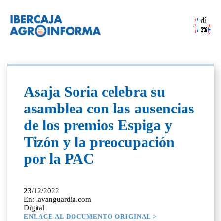
Asaja Soria celebra su
asamblea con las ausencias
de los premios Espiga y
Tizón y la preocupación
por la PAC
23/12/2022
En: lavanguardia.com
Digital
ENLACE AL DOCUMENTO ORIGINAL >