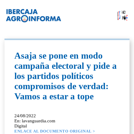
Asaja se pone en modo
campaña electoral y pide a
los partidos políticos
compromisos de verdad:
Vamos a estar a tope
24/08/2022
En: lavanguardia.com
Digital
ENLACE AL DOCUMENTO ORIGINAL >