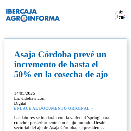
Asaja Córdoba prevé un
incremento de hasta el
50% en la cosecha de ajo
14/05/2026
En: eldebate.com
Digital
ENLACE AL DOCUMENTO ORIGINAL >
Las labores se iniciarán con la variedad 'spring' para
concluir posteriormente con el ajo morado. Desde la
sectorial del ajo de Asaja Córdoba, su presidente,