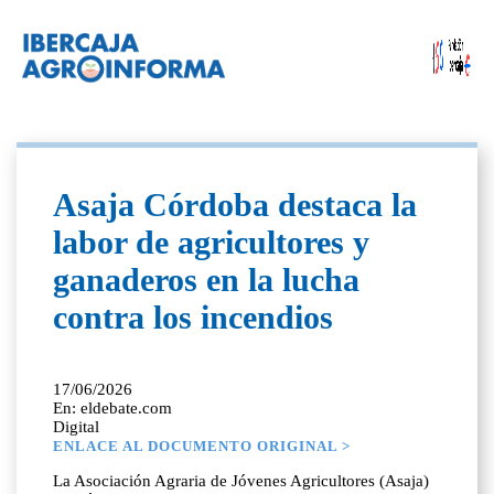
Asaja Córdoba destaca la
labor de agricultores y
ganaderos en la lucha
contra los incendios
17/06/2026
En: eldebate.com
Digital
ENLACE AL DOCUMENTO ORIGINAL >
La Asociación Agraria de Jóvenes Agricultores (Asaja)