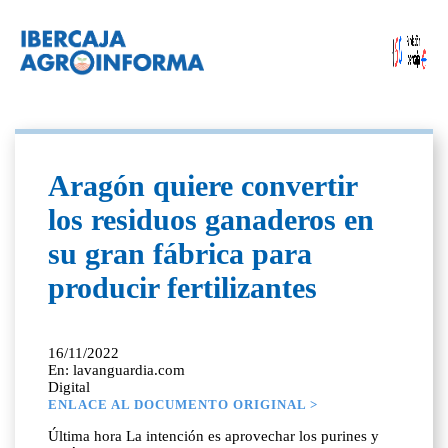
Aragón quiere convertir
los residuos ganaderos en
su gran fábrica para
producir fertilizantes
16/11/2022
En: lavanguardia.com
Digital
ENLACE AL DOCUMENTO ORIGINAL >
Última hora La intención es aprovechar los purines y