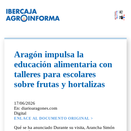
Aragón impulsa la
educación alimentaria con
talleres para escolares
sobre frutas y hortalizas
17/06/2026
En: diarioaragones.com
Digital
ENLACE AL DOCUMENTO ORIGINAL >
Qué se ha anunciado Durante su visita, Arancha Simón