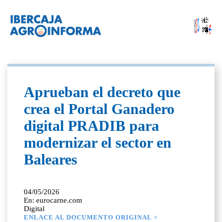
Aprueban el decreto que
crea el Portal Ganadero
digital PRADIB para
modernizar el sector en
Baleares
04/05/2026
En: eurocarne.com
Digital
ENLACE AL DOCUMENTO ORIGINAL >