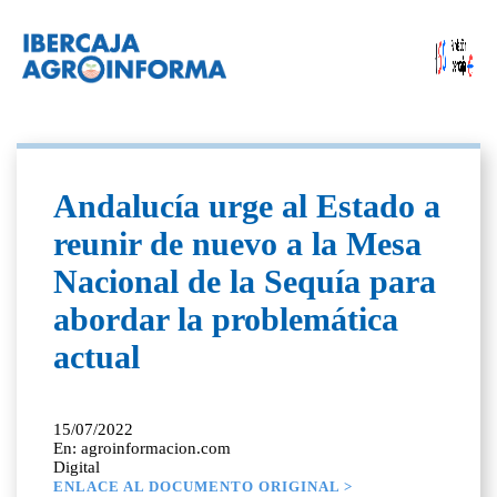
Andalucía urge al Estado a
reunir de nuevo a la Mesa
Nacional de la Sequía para
abordar la problemática
actual
15/07/2022
En: agroinformacion.com
Digital
ENLACE AL DOCUMENTO ORIGINAL >