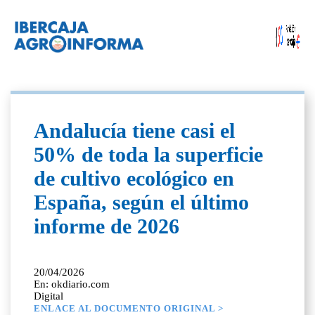
Andalucía tiene casi el
50% de toda la superficie
de cultivo ecológico en
España, según el último
informe de 2026
20/04/2026
En: okdiario.com
Digital
ENLACE AL DOCUMENTO ORIGINAL >