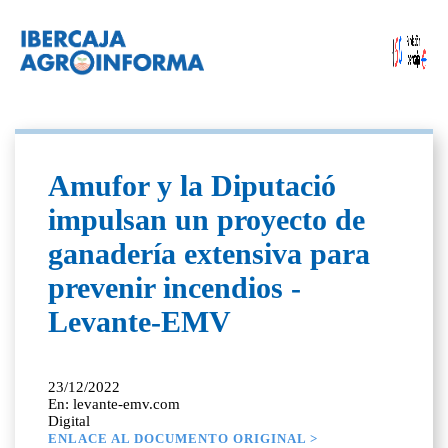
Amufor y la Diputació
impulsan un proyecto de
ganadería extensiva para
prevenir incendios -
Levante-EMV
23/12/2022
En: levante-emv.com
Digital
ENLACE AL DOCUMENTO ORIGINAL >