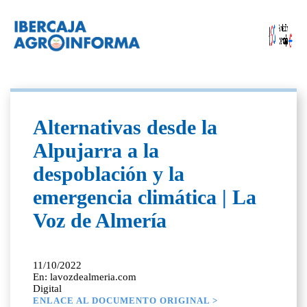
Alternativas desde la
Alpujarra a la
despoblación y la
emergencia climática | La
Voz de Almería
11/10/2022
En: lavozdealmeria.com
Digital
ENLACE AL DOCUMENTO ORIGINAL >