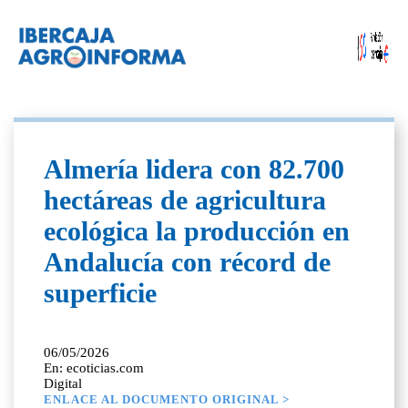
Almería lidera con 82.700
hectáreas de agricultura
ecológica la producción en
Andalucía con récord de
superficie
06/05/2026
En: ecoticias.com
Digital
ENLACE AL DOCUMENTO ORIGINAL >