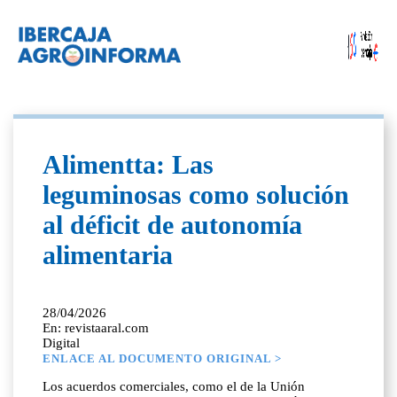
Alimentta: Las
leguminosas como solución
al déficit de autonomía
alimentaria
28/04/2026
En: revistaaral.com
Digital
ENLACE AL DOCUMENTO ORIGINAL >
Los acuerdos comerciales, como el de la Unión