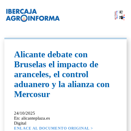
Alicante debate con
Bruselas el impacto de
aranceles, el control
aduanero y la alianza con
Mercosur
24/10/2025
En: alicanteplaza.es
Digital
ENLACE AL DOCUMENTO ORIGINAL >