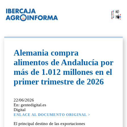
Alemania compra
alimentos de Andalucía por
más de 1.012 millones en el
primer trimestre de 2026
22/06/2026
En: gentedigital.es
Digital
ENLACE AL DOCUMENTO ORIGINAL >
El principal destino de las exportaciones