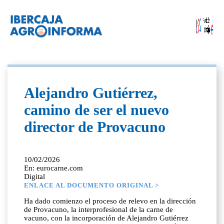
Alejandro Gutiérrez,
camino de ser el nuevo
director de Provacuno
10/02/2026
En: eurocarne.com
Digital
ENLACE AL DOCUMENTO ORIGINAL >
Ha dado comienzo el proceso de relevo en la dirección
de Provacuno, la interprofesional de la carne de
vacuno, con la incorporación de Alejandro Gutiérrez