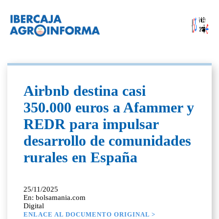
Airbnb destina casi
350.000 euros a Afammer y
REDR para impulsar
desarrollo de comunidades
rurales en España
25/11/2025
En: bolsamania.com
Digital
ENLACE AL DOCUMENTO ORIGINAL >